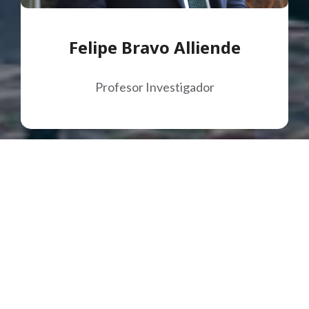
Felipe Bravo Alliende
Profesor Investigador