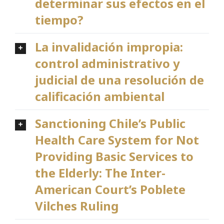
determinar sus efectos en el
tiempo?
La invalidación impropia:
control administrativo y
judicial de una resolución de
calificación ambiental
Sanctioning Chile’s Public
Health Care System for Not
Providing Basic Services to
the Elderly: The Inter-
American Court’s Poblete
Vilches Ruling