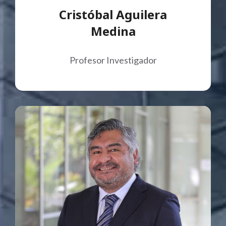
Cristóbal Aguilera
Medina
Profesor Investigador