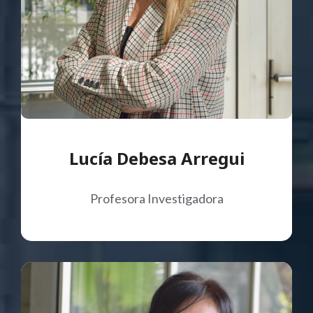
Lucía Debesa Arregui
Profesora Investigadora