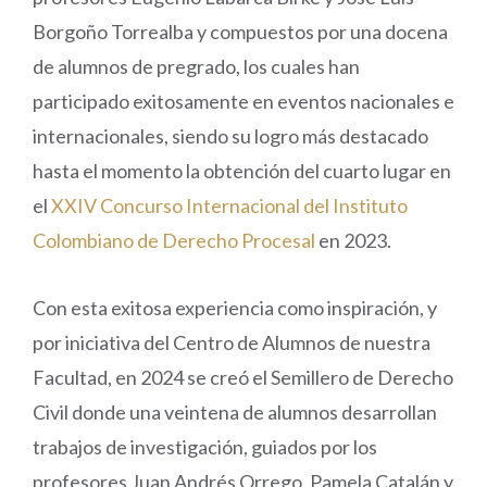
Borgoño Torrealba y compuestos por una docena
de alumnos de pregrado, los cuales han
participado exitosamente en eventos nacionales e
internacionales, siendo su logro más destacado
hasta el momento la obtención del cuarto lugar en
el
XXIV Concurso Internacional del Instituto
Colombiano de Derecho Procesal
en 2023.
Con esta exitosa experiencia como inspiración, y
por iniciativa del Centro de Alumnos de nuestra
Facultad, en 2024 se creó el Semillero de Derecho
Civil donde una veintena de alumnos desarrollan
trabajos de investigación, guiados por los
profesores Juan Andrés Orrego, Pamela Catalán y