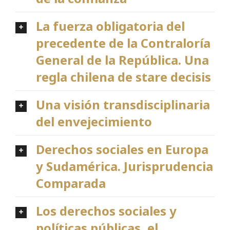
La fuerza obligatoria del
precedente de la Contraloría
General de la República. Una
regla chilena de stare decisis
Una visión transdisciplinaria
del envejecimiento
Derechos sociales en Europa
y Sudamérica. Jurisprudencia
Comparada
Los derechos sociales y
políticas públicas, el