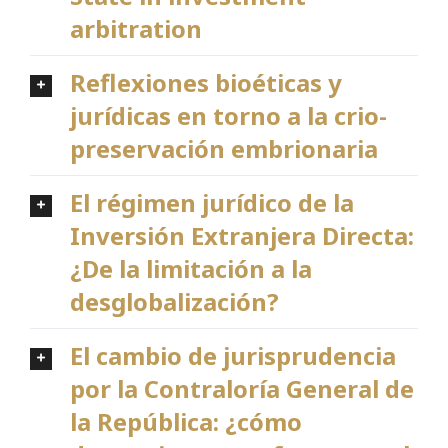
arbitration
Reflexiones bioéticas y
jurídicas en torno a la crio-
preservación embrionaria
El régimen jurídico de la
Inversión Extranjera Directa:
¿De la limitación a la
desglobalización?
El cambio de jurisprudencia
por la Contraloría General de
la República: ¿cómo