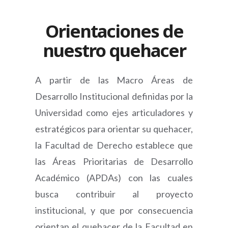
Orientaciones de
nuestro quehacer
A partir de las Macro Áreas de
Desarrollo Institucional definidas por la
Universidad como ejes articuladores y
estratégicos para orientar su quehacer,
la Facultad de Derecho establece que
las Áreas Prioritarias de Desarrollo
Académico (APDAs) con las cuales
busca contribuir al proyecto
institucional, y que por consecuencia
orientan el quehacer de la Facultad en