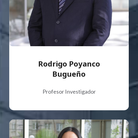
Rodrigo Poyanco
Bugueño
Profesor Investigador