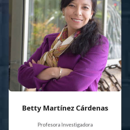
Betty Martínez Cárdenas
Profesora Investigadora