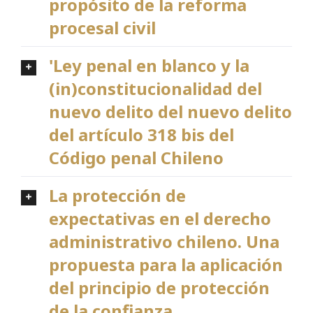
propósito de la reforma
procesal civil
'Ley penal en blanco y la
(in)constitucionalidad del
nuevo delito del nuevo delito
del artículo 318 bis del
Código penal Chileno
La protección de
expectativas en el derecho
administrativo chileno. Una
propuesta para la aplicación
del principio de protección
de la confianza