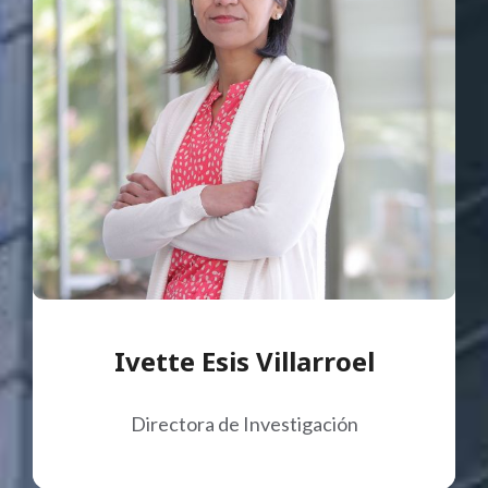
Ivette Esis Villarroel
Directora de Investigación