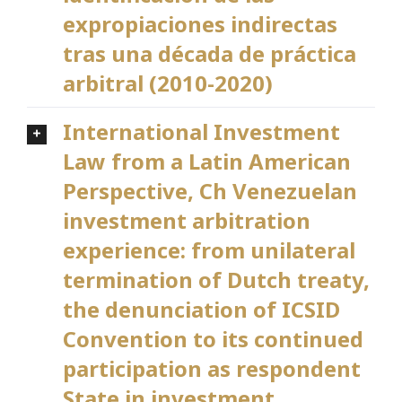
expropiaciones indirectas
tras una década de práctica
arbitral (2010-2020)
International Investment
Law from a Latin American
Perspective, Ch Venezuelan
investment arbitration
experience: from unilateral
termination of Dutch treaty,
the denunciation of ICSID
Convention to its continued
participation as respondent
State in investment