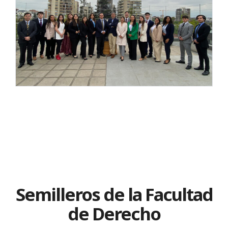
Semilleros de la Facultad
de Derecho