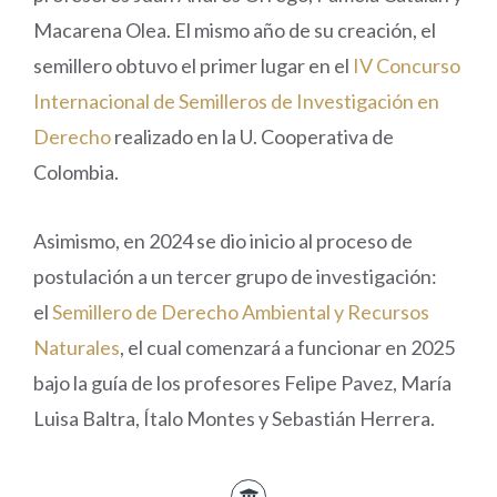
Macarena Olea. El mismo año de su creación, el
semillero obtuvo el primer lugar en el
IV Concurso
Internacional de Semilleros de Investigación en
Derecho
realizado en la U. Cooperativa de
Colombia.
Asimismo, en 2024 se dio inicio al proceso de
postulación a un tercer grupo de investigación:
el
Semillero de Derecho Ambiental y Recursos
Naturales
, el cual comenzará a funcionar en 2025
bajo la guía de los profesores Felipe Pavez, María
Luisa Baltra, Ítalo Montes y Sebastián Herrera.