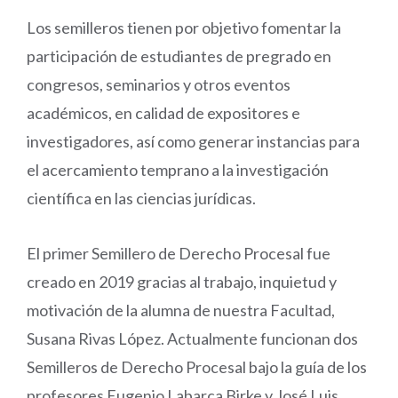
Los semilleros tienen por objetivo fomentar la
participación de estudiantes de pregrado en
congresos, seminarios y otros eventos
académicos, en calidad de expositores e
investigadores, así como generar instancias para
el acercamiento temprano a la investigación
científica en las ciencias jurídicas.
El primer Semillero de Derecho Procesal fue
creado en 2019 gracias al trabajo, inquietud y
motivación de la alumna de nuestra Facultad,
Susana Rivas López. Actualmente funcionan dos
Semilleros de Derecho Procesal bajo la guía de los
profesores Eugenio Labarca Birke y José Luis