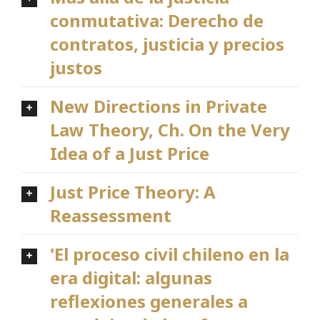
conmutativa: Derecho de
contratos, justicia y precios
justos
New Directions in Private
Law Theory, Ch. On the Very
Idea of a Just Price
Just Price Theory: A
Reassessment
'El proceso civil chileno en la
era digital: algunas
reflexiones generales a