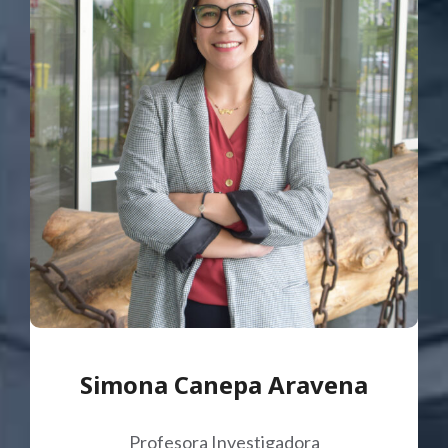
Simona Canepa Aravena
Profesora Investigadora