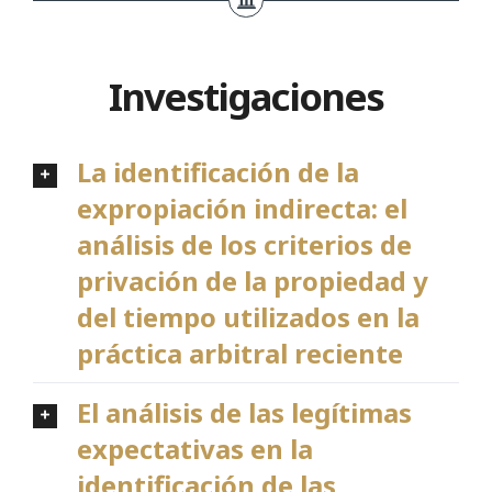
Investigaciones
La identificación de la
expropiación indirecta: el
análisis de los criterios de
privación de la propiedad y
del tiempo utilizados en la
práctica arbitral reciente
El análisis de las legítimas
expectativas en la
identificación de las