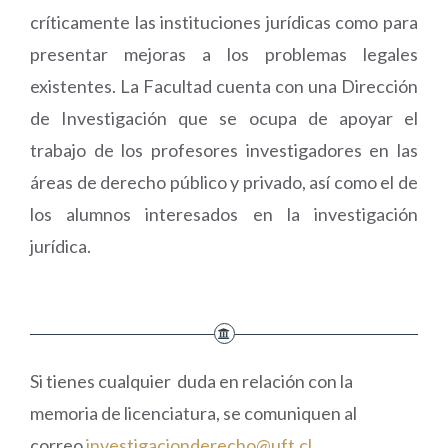
críticamente las instituciones jurídicas como para
presentar mejoras a los problemas legales
existentes. La Facultad cuenta con una Dirección
de Investigación que se ocupa de apoyar el
trabajo de los profesores investigadores en las
áreas de derecho público y privado, así como el de
los alumnos interesados en la investigación
jurídica.
Si tienes cualquier duda en relación con la
memoria de licenciatura, se comuniquen al
correo
investigacionderecho@uft.cl