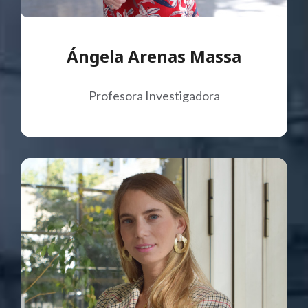
Ángela Arenas Massa
Profesora Investigadora