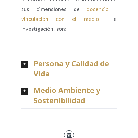
sus dimensiones de
docencia
,
vinculación con el medio
e
investigación , son:
Persona y Calidad de
Vida
Medio Ambiente y
Sostenibilidad