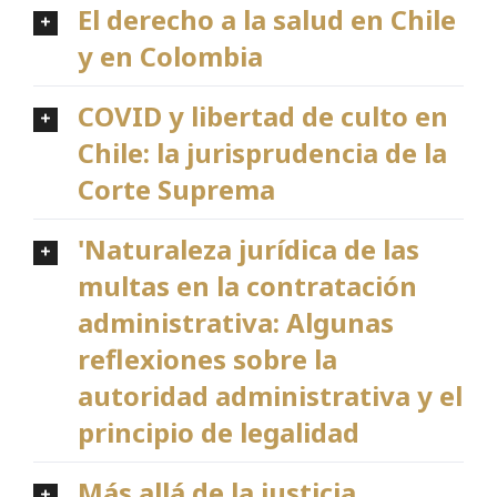
El derecho a la salud en Chile
y en Colombia
COVID y libertad de culto en
Chile: la jurisprudencia de la
Corte Suprema
'Naturaleza jurídica de las
multas en la contratación
administrativa: Algunas
reflexiones sobre la
autoridad administrativa y el
principio de legalidad
Más allá de la justicia