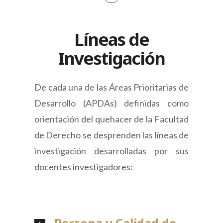
Líneas de
Investigación
De cada una de las Áreas Prioritarias de
Desarrollo (APDAs) definidas como
orientación del quehacer de la Facultad
de Derecho se desprenden las líneas de
investigación desarrolladas por sus
docentes investigadores:
Persona y Calidad de