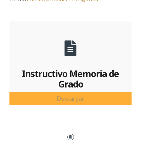
Instructivo Memoria de
Grado
Descargar