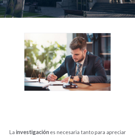
La
investigación
es necesaria tanto para apreciar